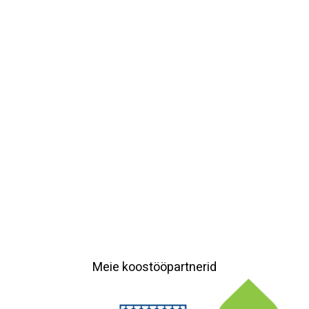
Meie koostööpartnerid