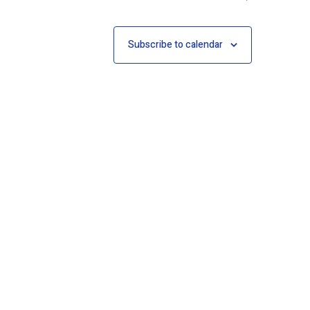
Subscribe to calendar