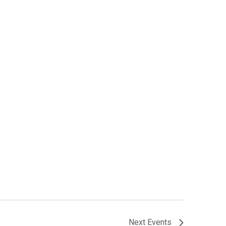
Next
Events