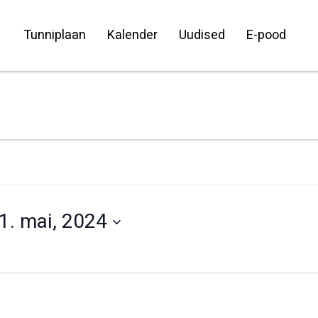
Tunniplaan
Kalender
Uudised
E-pood
1. mai, 2024