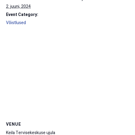
2. juuni, 2024
Event Category:
Võistlused
VENUE
Keila Tervisekeskuse ujula