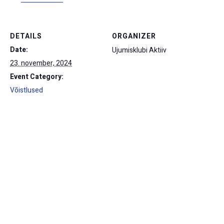
DETAILS
ORGANIZER
Date:
Ujumisklubi Aktiiv
23. november, 2024
Event Category:
Võistlused