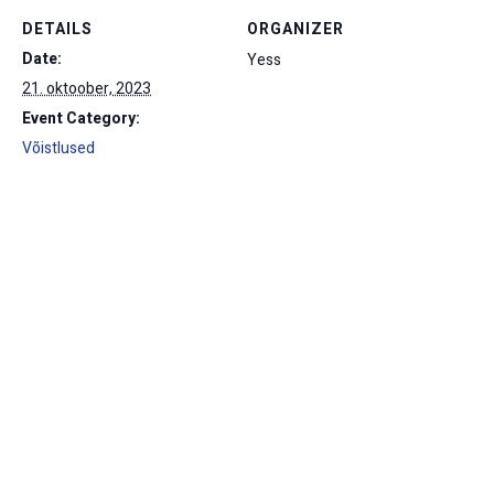
DETAILS
ORGANIZER
Date:
Yess
21. oktoober, 2023
Event Category:
Võistlused