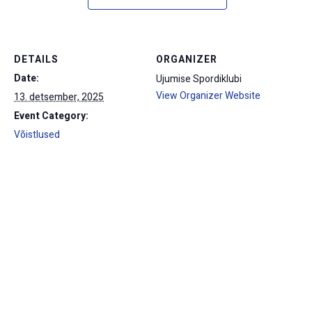
DETAILS
ORGANIZER
Date:
Ujumise Spordiklubi
View Organizer Website
13. detsember, 2025
Event Category:
Võistlused