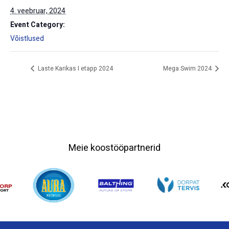
4. veebruar, 2024
Event Category:
Võistlused
Laste Karikas I etapp 2024
Mega Swim 2024
Meie koostööpartnerid