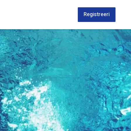
Registreeri