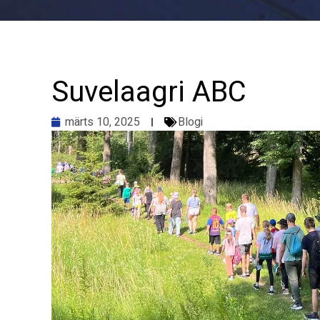
Suvelaagri ABC
märts 10, 2025
Blogi