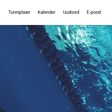
Tunniplaan
Kalender
Uudised
E-pood