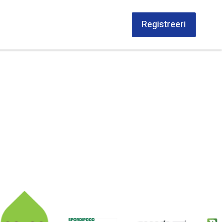
Registreeri