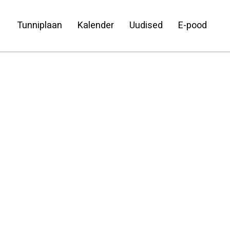
Tunniplaan
Kalender
Uudised
E-pood