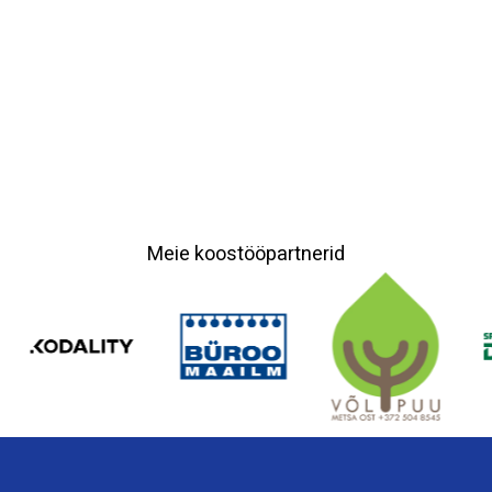
Meie koostööpartnerid