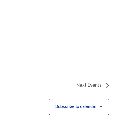
Next
Events
Subscribe to calendar